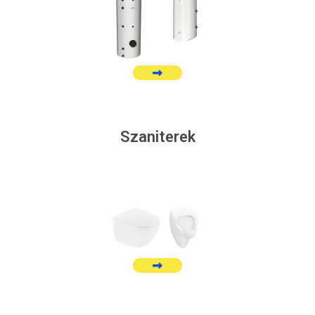
Szaniterek