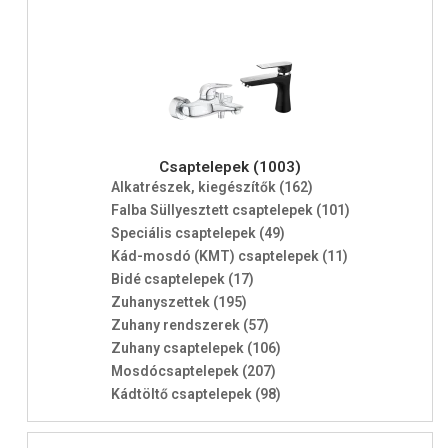
Csaptelepek (1003)
Alkatrészek, kiegészítők (162)
Falba Süllyesztett csaptelepek (101)
Speciális csaptelepek (49)
Kád-mosdó (KMT) csaptelepek (11)
Bidé csaptelepek (17)
Zuhanyszettek (195)
Zuhany rendszerek (57)
Zuhany csaptelepek (106)
Mosdócsaptelepek (207)
Kádtöltő csaptelepek (98)