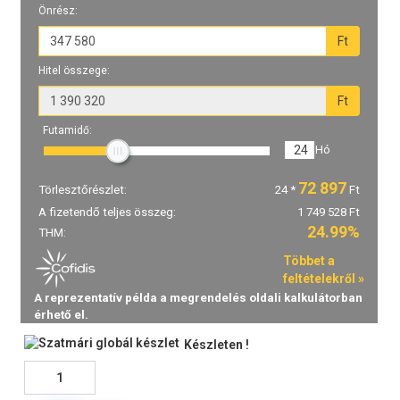
Készleten !