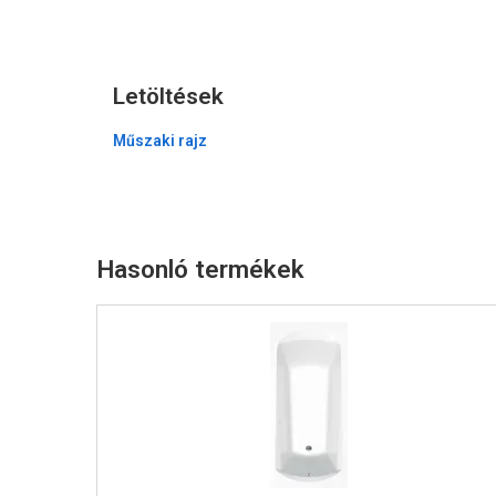
Letöltések
Műszaki rajz
Hasonló termékek