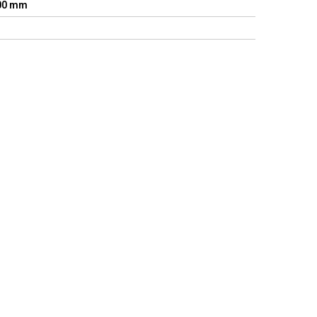
700 mm