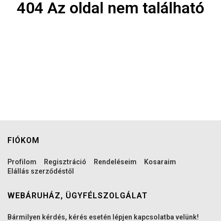
404 Az oldal nem található
FIÓKOM
Profilom
Regisztráció
Rendeléseim
Kosaraim
Elállás szerződéstől
WEBÁRUHÁZ, ÜGYFÉLSZOLGÁLAT
Bármilyen kérdés, kérés esetén lépjen kapcsolatba velünk!