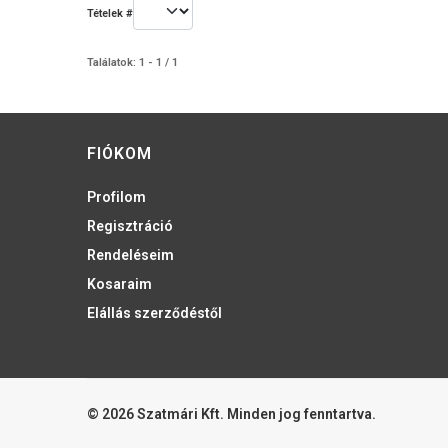
Tételek #
Találatok: 1 - 1 / 1
FIÓKOM
Profilom
Regisztráció
Rendeléseim
Kosaraim
Elállás szerződéstől
© 2026 Szatmári Kft. Minden jog fenntartva.