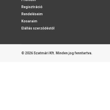
Regisztráció
Rendeléseim
Kosaraim
Elállás szerződéstől
© 2026 Szatmári Kft. Minden jog fenntartva.