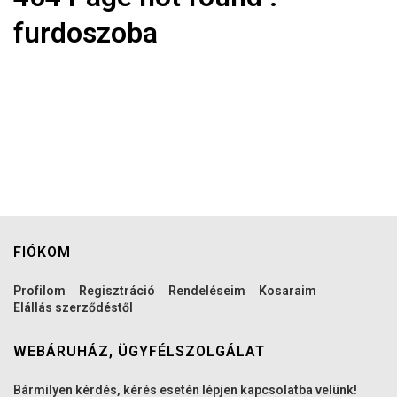
furdoszoba
FIÓKOM
Profilom
Regisztráció
Rendeléseim
Kosaraim
Elállás szerződéstől
WEBÁRUHÁZ, ÜGYFÉLSZOLGÁLAT
Bármilyen kérdés, kérés esetén lépjen kapcsolatba velünk!