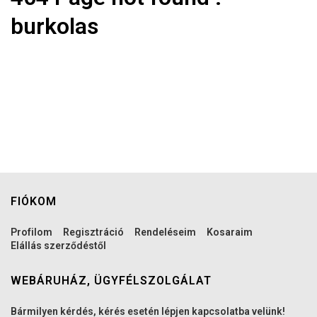
burkolas
FIÓKOM
Profilom
Regisztráció
Rendeléseim
Kosaraim
Elállás szerződéstől
WEBÁRUHÁZ, ÜGYFÉLSZOLGÁLAT
Bármilyen kérdés, kérés esetén lépjen kapcsolatba velünk!