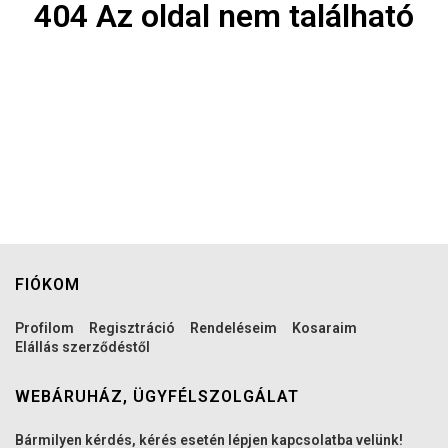
404 Az oldal nem található
FIÓKOM
Profilom
Regisztráció
Rendeléseim
Kosaraim
Elállás szerződéstől
WEBÁRUHÁZ, ÜGYFÉLSZOLGÁLAT
Bármilyen kérdés, kérés esetén lépjen kapcsolatba velünk!