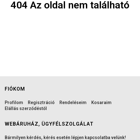
404 Az oldal nem található
FIÓKOM
Profilom
Regisztráció
Rendeléseim
Kosaraim
Elállás szerződéstől
WEBÁRUHÁZ, ÜGYFÉLSZOLGÁLAT
Bármilyen kérdés, kérés esetén lépjen kapcsolatba velünk!