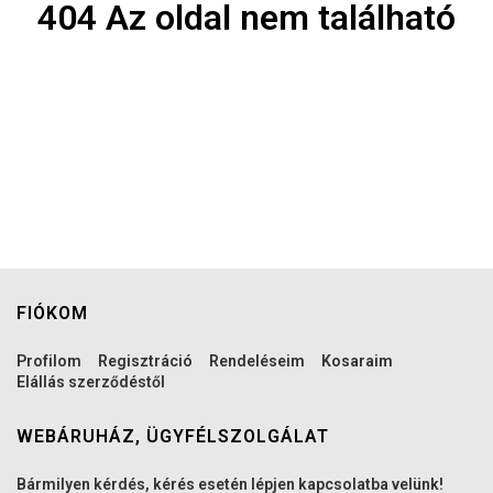
404 Az oldal nem található
FIÓKOM
Profilom
Regisztráció
Rendeléseim
Kosaraim
Elállás szerződéstől
WEBÁRUHÁZ, ÜGYFÉLSZOLGÁLAT
Bármilyen kérdés, kérés esetén lépjen kapcsolatba velünk!