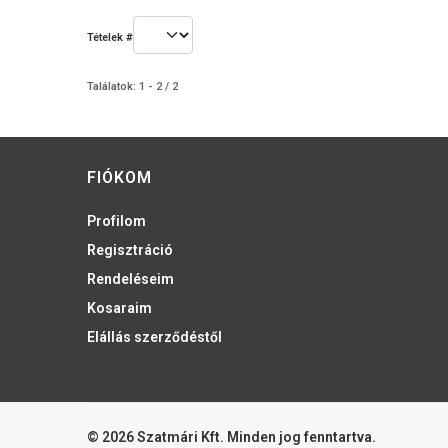
Tételek #
Találatok: 1 - 2 / 2
FIÓKOM
Profilom
Regisztráció
Rendeléseim
Kosaraim
Elállás szerződéstől
© 2026 Szatmári Kft. Minden jog fenntartva.