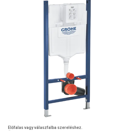
Előfalas vagy válaszfalba szereléshez.