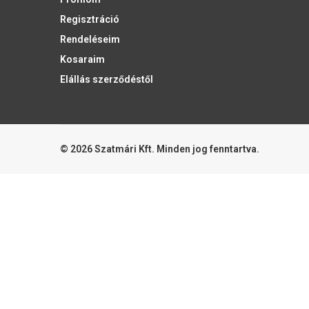
Regisztráció
Rendeléseim
Kosaraim
Elállás szerződéstől
© 2026 Szatmári Kft. Minden jog fenntartva.