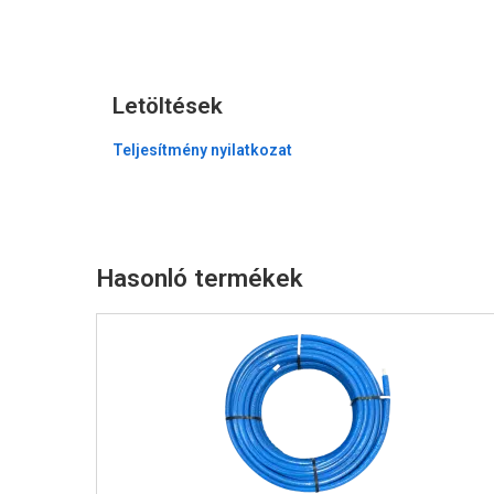
Letöltések
Teljesítmény nyilatkozat
Hasonló termékek