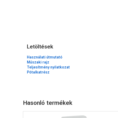
Letöltések
Használati útmutató
Műszaki rajz
Teljesítmény nyilatkozat
Pótalkatrész
Hasonló termékek