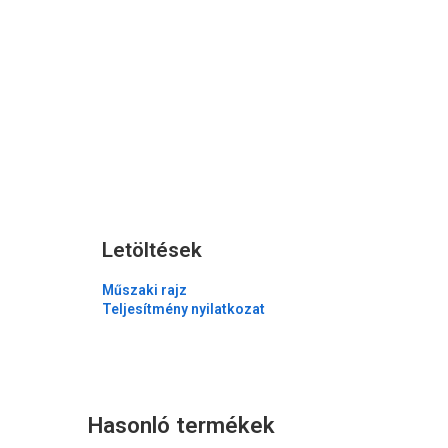
Letöltések
Műszaki rajz
Teljesítmény nyilatkozat
Hasonló termékek