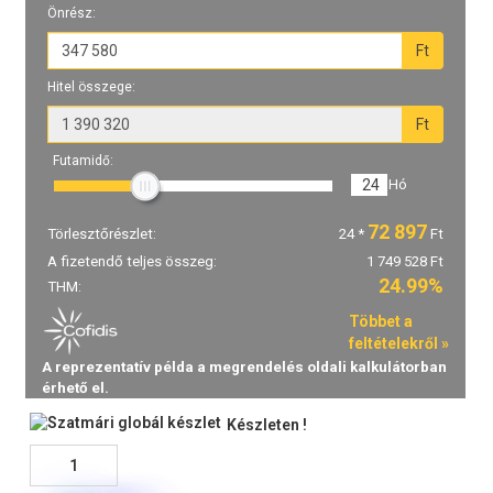
Készleten !