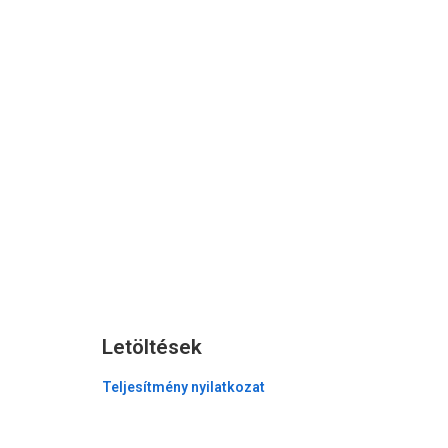
Letöltések
Teljesítmény nyilatkozat