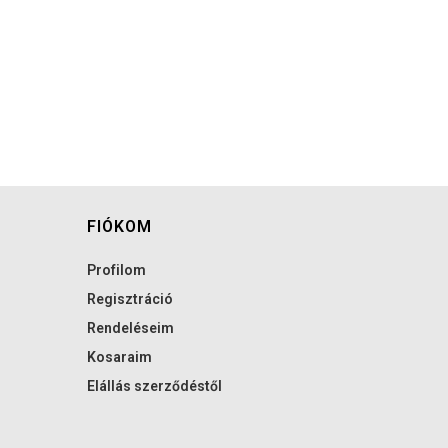
FIÓKOM
Profilom
Regisztráció
Rendeléseim
Kosaraim
Elállás szerződéstől