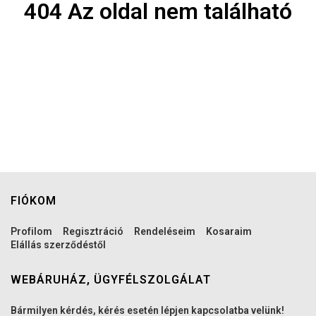
404 Az oldal nem található
FIÓKOM
Profilom
Regisztráció
Rendeléseim
Kosaraim
Elállás szerződéstől
WEBÁRUHÁZ, ÜGYFÉLSZOLGÁLAT
Bármilyen kérdés, kérés esetén lépjen kapcsolatba velünk!