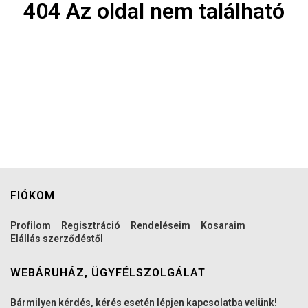
404 Az oldal nem található
FIÓKOM
Profilom
Regisztráció
Rendeléseim
Kosaraim
Elállás szerződéstől
WEBÁRUHÁZ, ÜGYFÉLSZOLGÁLAT
Bármilyen kérdés, kérés esetén lépjen kapcsolatba velünk!