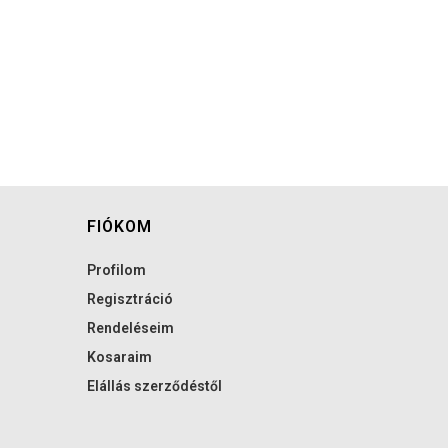
FIÓKOM
Profilom
Regisztráció
Rendeléseim
Kosaraim
Elállás szerződéstől