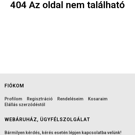
404 Az oldal nem található
FIÓKOM
Profilom
Regisztráció
Rendeléseim
Kosaraim
Elállás szerződéstől
WEBÁRUHÁZ, ÜGYFÉLSZOLGÁLAT
Bármilyen kérdés, kérés esetén lépjen kapcsolatba velünk!