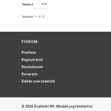
Tételek #
Találatok: 1 - 2 / 2
FIÓKOM
Profilom
Regisztráció
Rendeléseim
Kosaraim
Elállás szerződéstől
© 2026 Szatmári Kft. Minden jog fenntartva.