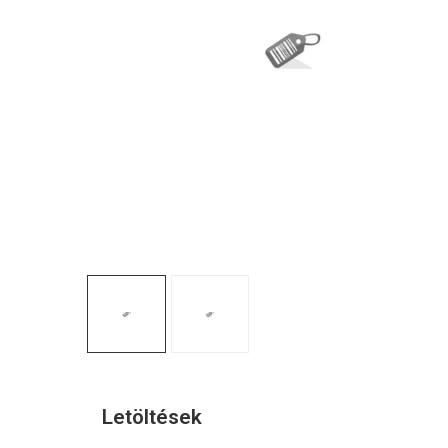
Letöltések