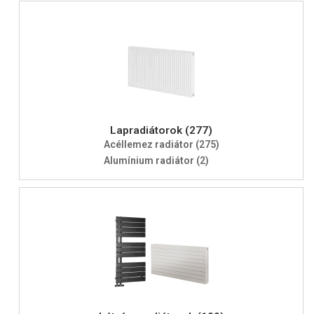
Lapradiátorok (277)
Acéllemez radiátor (275)
Alumínium radiátor (2)