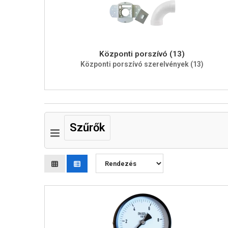
Központi porszívó (13)
Központi porszívó szerelvények (13)
Szűrők