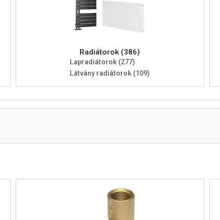
Radiátorok (386)
Lapradiátorok (277)
Látvány radiátorok (109)