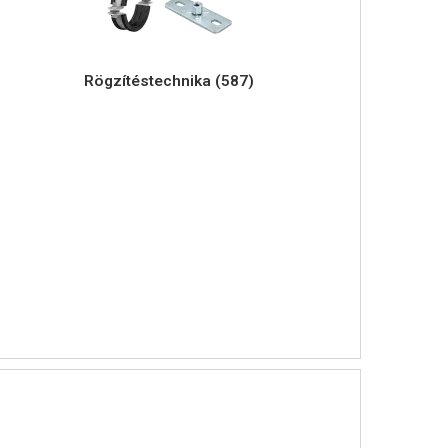
Rögzítéstechnika (587)