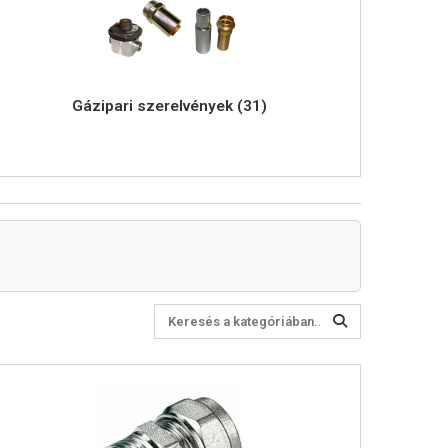
Gázipari szerelvények (31)