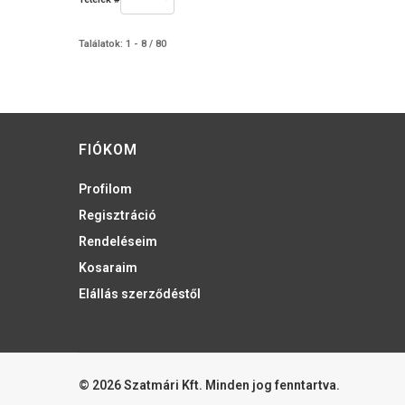
Találatok: 1 - 8 / 80
FIÓKOM
Profilom
Regisztráció
Rendeléseim
Kosaraim
Elállás szerződéstől
© 2026 Szatmári Kft. Minden jog fenntartva.