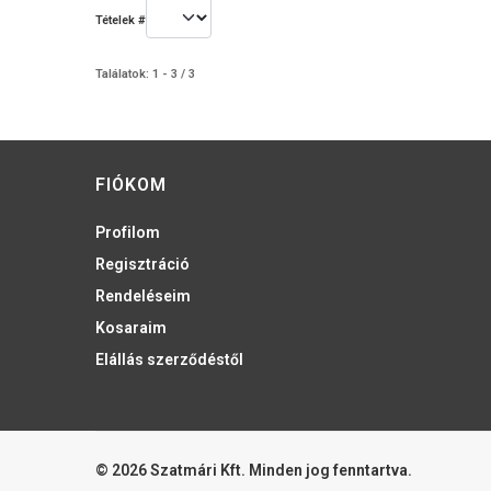
Tételek #
Találatok: 1 - 3 / 3
FIÓKOM
Profilom
Regisztráció
Rendeléseim
Kosaraim
Elállás szerződéstől
© 2026 Szatmári Kft. Minden jog fenntartva.