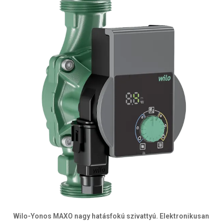
Wilo-Yonos MAXO nagy hatásfokú szivattyú. Elektronikusan