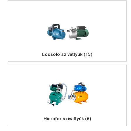
Locsoló szivattyúk (15)
Hidrofor szivattyúk (6)