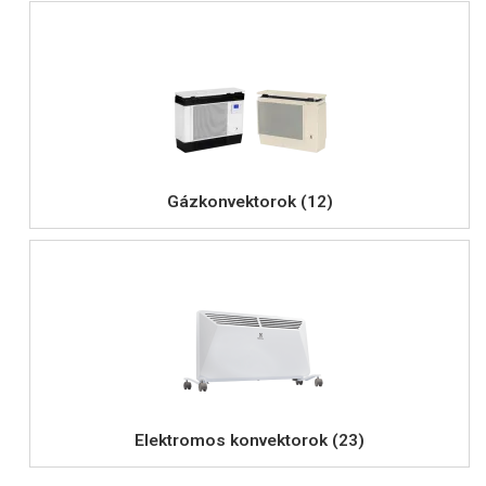
Gázkonvektorok (12)
Elektromos konvektorok (23)