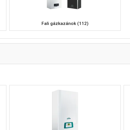
Fali gázkazánok (112)