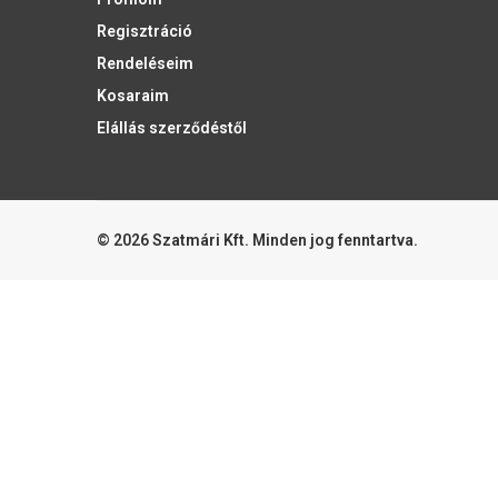
Regisztráció
Rendeléseim
Kosaraim
Elállás szerződéstől
© 2026 Szatmári Kft. Minden jog fenntartva.