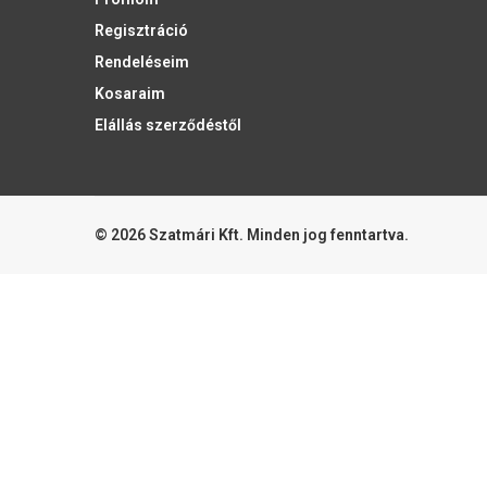
Regisztráció
Rendeléseim
Kosaraim
Elállás szerződéstől
© 2026 Szatmári Kft. Minden jog fenntartva.