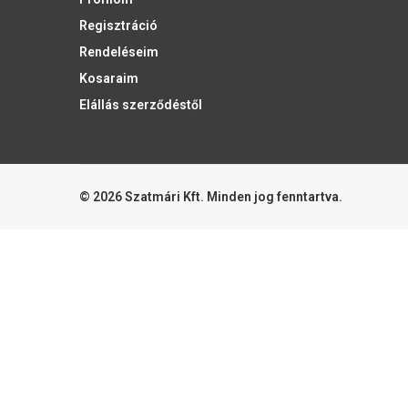
Regisztráció
Rendeléseim
Kosaraim
Elállás szerződéstől
© 2026 Szatmári Kft. Minden jog fenntartva.