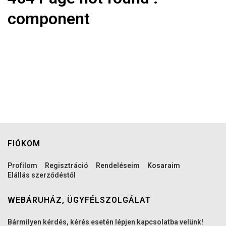
component
FIÓKOM
Profilom
Regisztráció
Rendeléseim
Kosaraim
Elállás szerződéstől
WEBÁRUHÁZ, ÜGYFÉLSZOLGÁLAT
Bármilyen kérdés, kérés esetén lépjen kapcsolatba velünk!