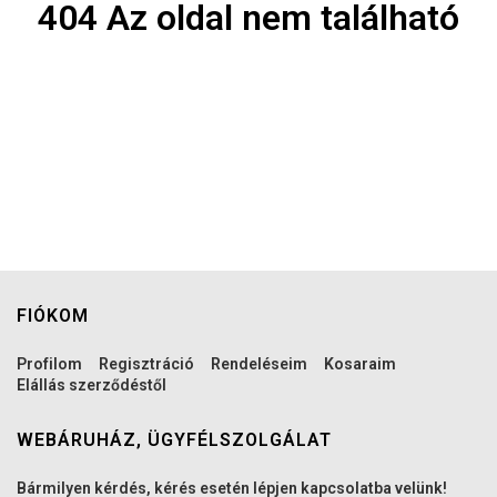
404 Az oldal nem található
FIÓKOM
Profilom
Regisztráció
Rendeléseim
Kosaraim
Elállás szerződéstől
WEBÁRUHÁZ, ÜGYFÉLSZOLGÁLAT
Bármilyen kérdés, kérés esetén lépjen kapcsolatba velünk!