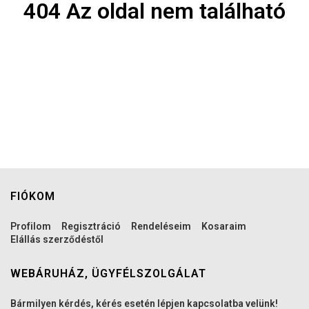
404 Az oldal nem található
FIÓKOM
Profilom
Regisztráció
Rendeléseim
Kosaraim
Elállás szerződéstől
WEBÁRUHÁZ, ÜGYFÉLSZOLGÁLAT
Bármilyen kérdés, kérés esetén lépjen kapcsolatba velünk!