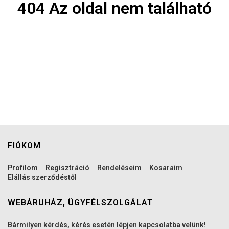
404 Az oldal nem található
FIÓKOM
Profilom
Regisztráció
Rendeléseim
Kosaraim
Elállás szerződéstől
WEBÁRUHÁZ, ÜGYFÉLSZOLGÁLAT
Bármilyen kérdés, kérés esetén lépjen kapcsolatba velünk!