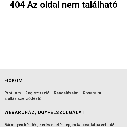
404 Az oldal nem található
FIÓKOM
Profilom
Regisztráció
Rendeléseim
Kosaraim
Elállás szerződéstől
WEBÁRUHÁZ, ÜGYFÉLSZOLGÁLAT
Bármilyen kérdés, kérés esetén lépjen kapcsolatba velünk!