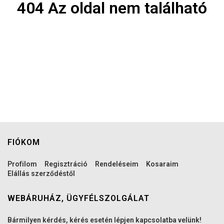
404 Az oldal nem található
FIÓKOM
Profilom
Regisztráció
Rendeléseim
Kosaraim
Elállás szerződéstől
WEBÁRUHÁZ, ÜGYFÉLSZOLGÁLAT
Bármilyen kérdés, kérés esetén lépjen kapcsolatba velünk!