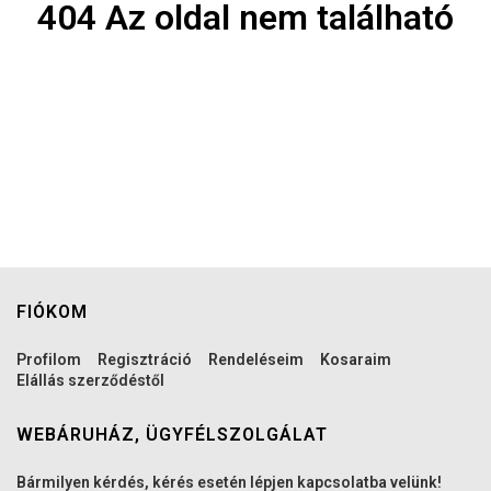
404 Az oldal nem található
FIÓKOM
Profilom
Regisztráció
Rendeléseim
Kosaraim
Elállás szerződéstől
WEBÁRUHÁZ, ÜGYFÉLSZOLGÁLAT
Bármilyen kérdés, kérés esetén lépjen kapcsolatba velünk!