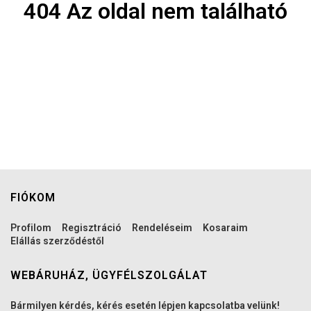
404 Az oldal nem található
FIÓKOM
Profilom
Regisztráció
Rendeléseim
Kosaraim
Elállás szerződéstől
WEBÁRUHÁZ, ÜGYFÉLSZOLGÁLAT
Bármilyen kérdés, kérés esetén lépjen kapcsolatba velünk!