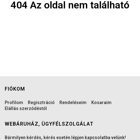
404 Az oldal nem található
FIÓKOM
Profilom
Regisztráció
Rendeléseim
Kosaraim
Elállás szerződéstől
WEBÁRUHÁZ, ÜGYFÉLSZOLGÁLAT
Bármilyen kérdés, kérés esetén lépjen kapcsolatba velünk!