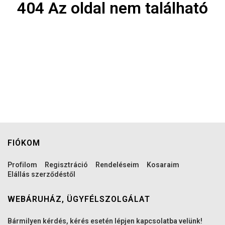
404 Az oldal nem található
FIÓKOM
Profilom
Regisztráció
Rendeléseim
Kosaraim
Elállás szerződéstől
WEBÁRUHÁZ, ÜGYFÉLSZOLGÁLAT
Bármilyen kérdés, kérés esetén lépjen kapcsolatba velünk!