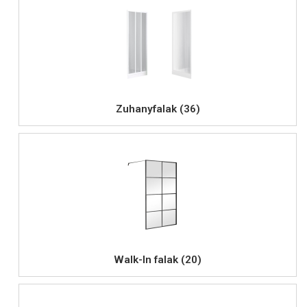
Zuhanyfalak (36)
Walk-In falak (20)