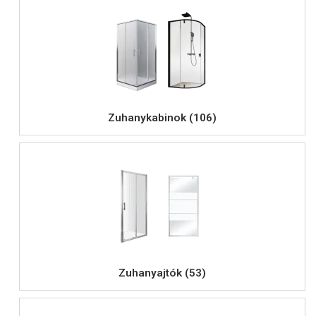
Zuhanykabinok (106)
Zuhanyajtók (53)