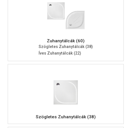
Zuhanytálcák (60)
Szögletes Zuhanytálcák (38)
Íves Zuhanytálcák (22)
Szögletes Zuhanytálcák (38)