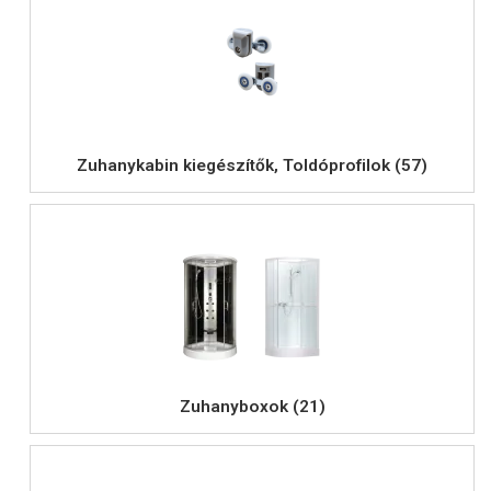
Zuhanykabin kiegészítők, Toldóprofilok (57)
Zuhanyboxok (21)