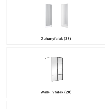
Zuhanyfalak (38)
Walk-In falak (20)