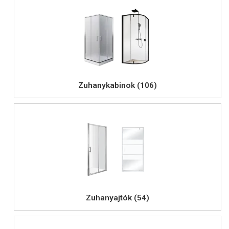
Zuhanykabinok (106)
Zuhanyajtók (54)