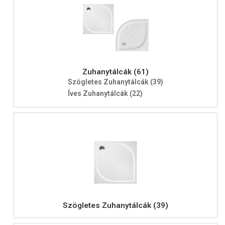
Zuhanytálcák (61)
Szögletes Zuhanytálcák (39)
Íves Zuhanytálcák (22)
Szögletes Zuhanytálcák (39)