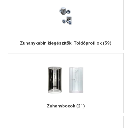
Zuhanykabin kiegészítők, Toldóprofilok (59)
Zuhanyboxok (21)